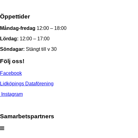
Öppettider
Måndag-fredag
12:00 – 18:00
Lördag:
12:00 – 17:00
Söndagar:
Stängt till v 30
Följ oss!
Facebook
Lidköpings Dataförening
Instagram
Samarbetspartners