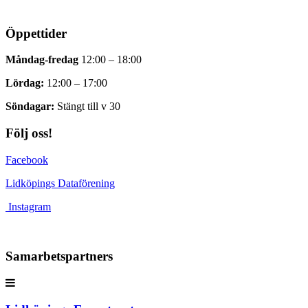
Öppettider
Måndag-fredag
12:00 – 18:00
Lördag:
12:00 – 17:00
Söndagar:
Stängt till v 30
Följ oss!
Facebook
Lidköpings Dataförening
Instagram
Samarbetspartners