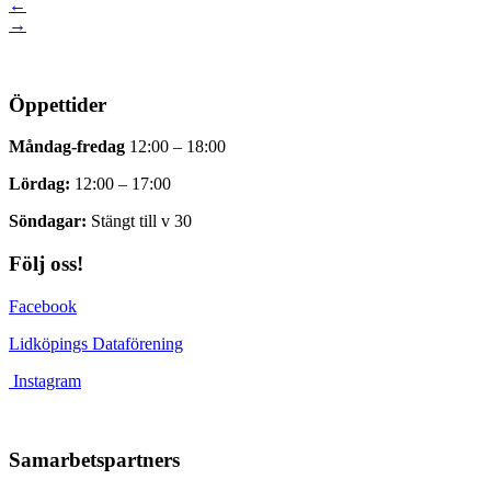
←
→
Öppettider
Måndag-fredag
12:00 – 18:00
Lördag:
12:00 – 17:00
Söndagar:
Stängt till v 30
Följ oss!
Facebook
Lidköpings Dataförening
Instagram
Samarbetspartners