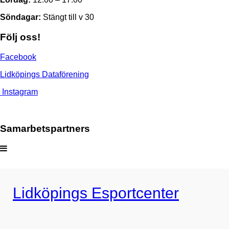
Söndagar:
Stängt till v 30
Följ oss!
Facebook
Lidköpings Dataförening
Instagram
Samarbetspartners
Lidköpings Esportcenter