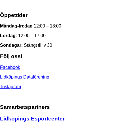
Öppettider
Måndag-fredag
12:00 – 18:00
Lördag:
12:00 – 17:00
Söndagar:
Stängt till v 30
Följ oss!
Facebook
Lidköpings Dataförening
Instagram
Samarbetspartners
Lidköpings Esportcenter