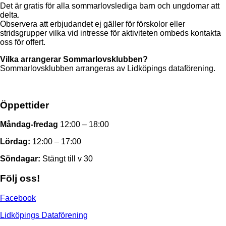
Det är gratis för alla sommarlovslediga barn och ungdomar att
delta.
Observera att erbjudandet ej gäller för förskolor eller
stridsgrupper vilka vid intresse för aktiviteten ombeds kontakta
oss för offert.
Vilka arrangerar Sommarlovsklubben?
Sommarlovsklubben arrangeras av Lidköpings dataförening.
Öppettider
Måndag-fredag
12:00 – 18:00
Lördag:
12:00 – 17:00
Söndagar:
Stängt till v 30
Följ oss!
Facebook
Lidköpings Dataförening