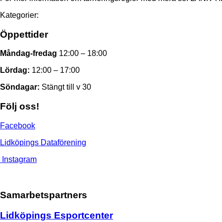
Kategorier:
Öppettider
Måndag-fredag
12:00 – 18:00
Lördag:
12:00 – 17:00
Söndagar:
Stängt till v 30
Följ oss!
Facebook
Lidköpings Dataförening
Instagram
Samarbetspartners
Lidköpings Esportcenter