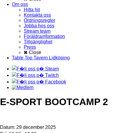
Om oss
Hitta hit
Kontakta oss
Ordningsregler
Jobba hos oss
Stream team
Föräldrainformation
Tillgänglighet
Press
Close
Table Top Tavern Lidköping
E-SPORT BOOTCAMP 2
Datum:
29 december 2025