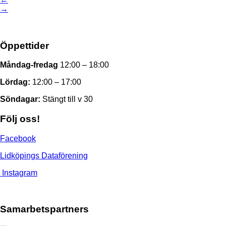
→
Öppettider
Måndag-fredag
12:00 – 18:00
Lördag:
12:00 – 17:00
Söndagar:
Stängt till v 30
Följ oss!
Facebook
Lidköpings Dataförening
Instagram
Samarbetspartners