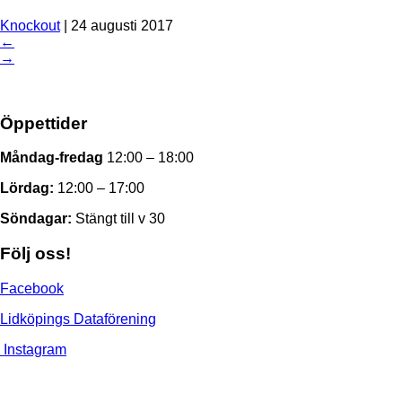
Knockout
|
24 augusti 2017
←
→
Öppettider
Måndag-fredag
12:00 – 18:00
Lördag:
12:00 – 17:00
Söndagar:
Stängt till v 30
Följ oss!
Facebook
Lidköpings Dataförening
Instagram