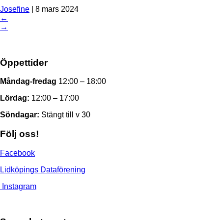
Josefine
|
8 mars 2024
←
→
Öppettider
Måndag-fredag
12:00 – 18:00
Lördag:
12:00 – 17:00
Söndagar:
Stängt till v 30
Följ oss!
Facebook
Lidköpings Dataförening
Instagram