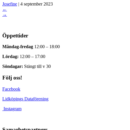
Josefine
|
4 september 2023
←
→
Öppettider
Måndag-fredag
12:00 – 18:00
Lördag:
12:00 – 17:00
Söndagar:
Stängt till v 30
Följ oss!
Facebook
Lidköpings Dataförening
Instagram
Samarbetspartners