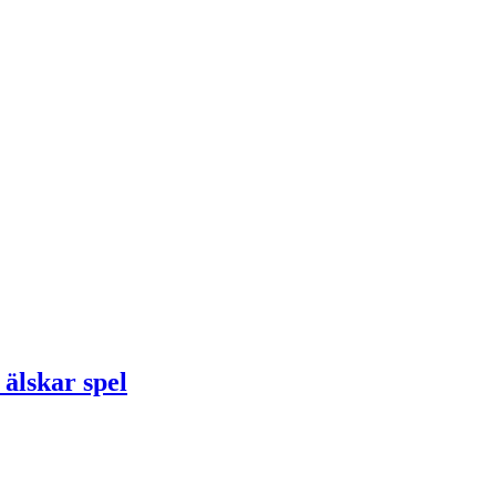
 älskar spel