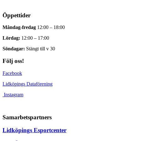
Öppettider
Måndag-fredag
12:00 – 18:00
Lördag:
12:00 – 17:00
Söndagar:
Stängt till v 30
Följ oss!
Facebook
Lidköpings Dataförening
Instagram
Samarbetspartners
Lidköpings Esportcenter