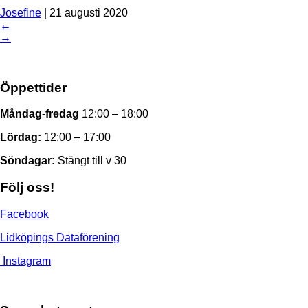
Josefine
|
21 augusti 2020
←
→
Öppettider
Måndag-fredag
12:00 – 18:00
Lördag:
12:00 – 17:00
Söndagar:
Stängt till v 30
Följ oss!
Facebook
Lidköpings Dataförening
Instagram