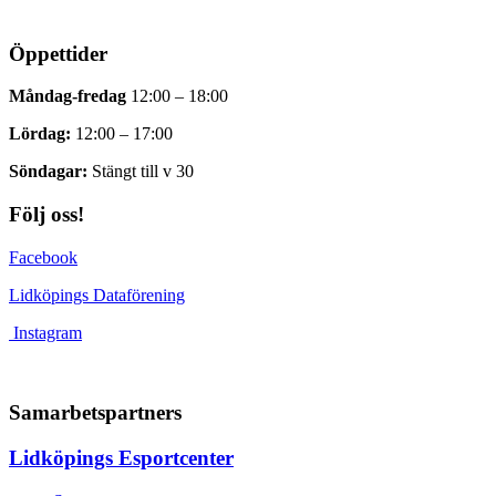
Öppettider
Måndag-fredag
12:00 – 18:00
Lördag:
12:00 – 17:00
Söndagar:
Stängt till v 30
Följ oss!
Facebook
Lidköpings Dataförening
Instagram
Samarbetspartners
Lidköpings Esportcenter