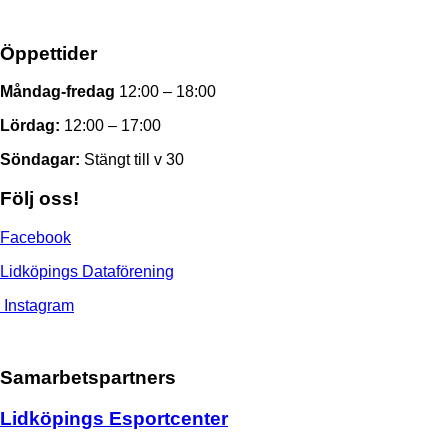
Öppettider
Måndag-fredag
12:00 – 18:00
Lördag:
12:00 – 17:00
Söndagar:
Stängt till v 30
Följ oss!
Facebook
Lidköpings Dataförening
Instagram
Samarbetspartners
Lidköpings Esportcenter